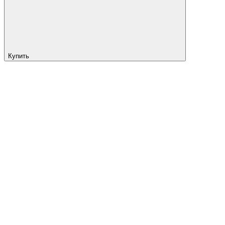
Купить