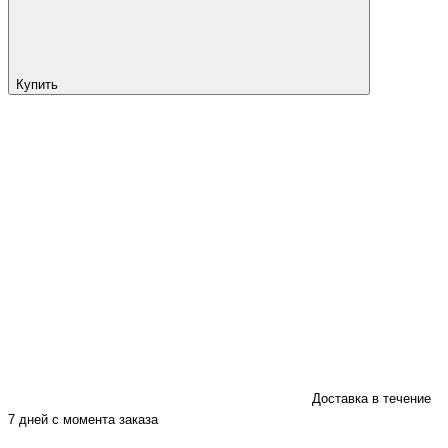
Купить
Доставка в течение
7 дней с момента заказа