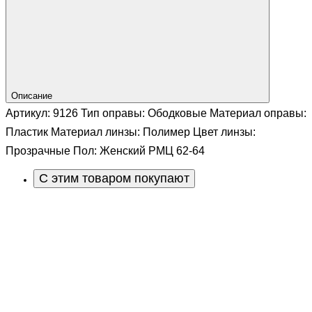
Описание
Артикул: 9126 Тип оправы: Ободковые Материал оправы:
Пластик Материал линзы: Полимер Цвет линзы:
Прозрачные Пол: Женский РМЦ 62-64
С этим товаром покупают