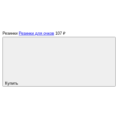
Резинки
Резинки для очков
107 ₽
Купить