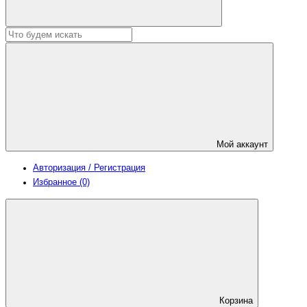
Мой аккаунт
Авторизация / Регистрация
Избранное (0)
Корзина