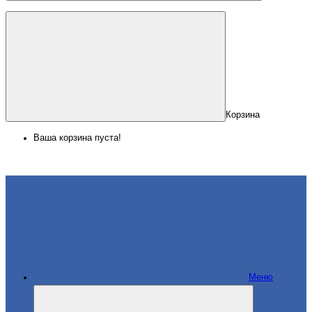
Корзина
Ваша корзина пуста!
Меню