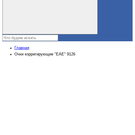
Главная
Очки корригирующие "ЕАЕ" 9126