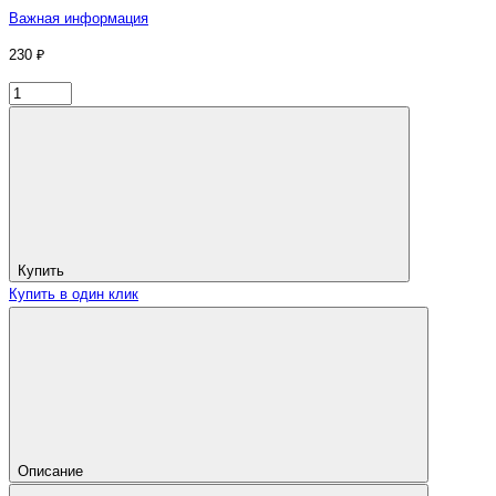
Важная информация
230 ₽
Купить
Купить в один клик
Описание