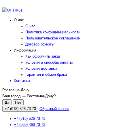
О нас
О нас
Политика конфиденциальности
Пользовательское соглашение
Договор оферты
Информация
Как оформить заказ
Условия и способы оплаты
Условия доставки
Гарантия и обмен брака
Контакты
Ростов-на-Дону
Ваш город —
Ростов-на-Дону
?
+7 (918) 526-73-73
Обратный звонок
+7 (918) 526-73-73
+7 (960) 468-73-73