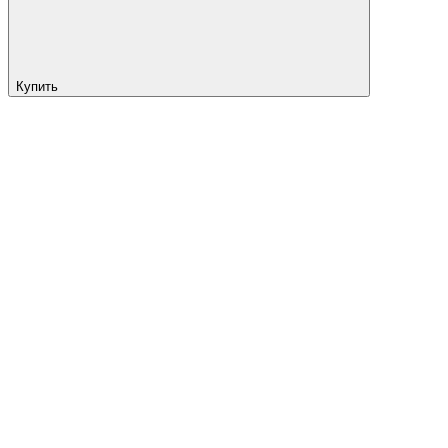
Купить