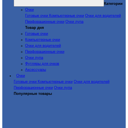
Категории
Очки
Готовые очки
Компьютерные очки
Очки для водителей
Перфорационные очки
Очки лупа
Товар дня
Готовые очки
Компьютерные очки
Очки для водителей
Перфорационные очки
Очки лупа
Футляры для очков
Аксессуары
Очки
Готовые очки
Компьютерные очки
Очки для водителей
Перфорационные очки
Очки лупа
Популярные товары