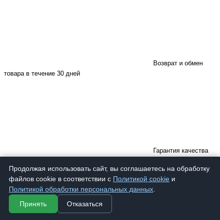
Возврат и обмен
товара в течение 30 дней
Гарантия качества
материалов
Продолжая использовать сайт, вы соглашаетесь на обработку
файлов cookie в соответствии с
Политикой cookie
и
Политикой обработки персональных данных
.
Принять
Отказаться