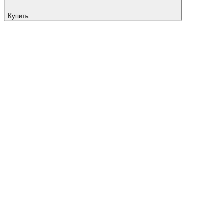
Купить