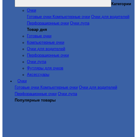
Категории
Очки
Готовые очки
Компьютерные очки
Очки для водителей
Перфорационные очки
Очки лупа
Товар дня
Готовые очки
Компьютерные очки
Очки для водителей
Перфорационные очки
Очки лупа
Футляры для очков
Аксессуары
Очки
Готовые очки
Компьютерные очки
Очки для водителей
Перфорационные очки
Очки лупа
Популярные товары