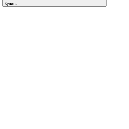
Купить