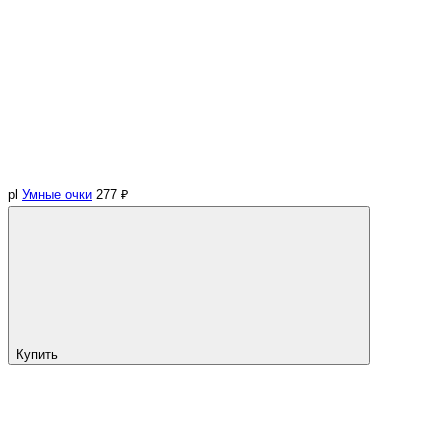
pl
Умные очки
277 ₽
Купить