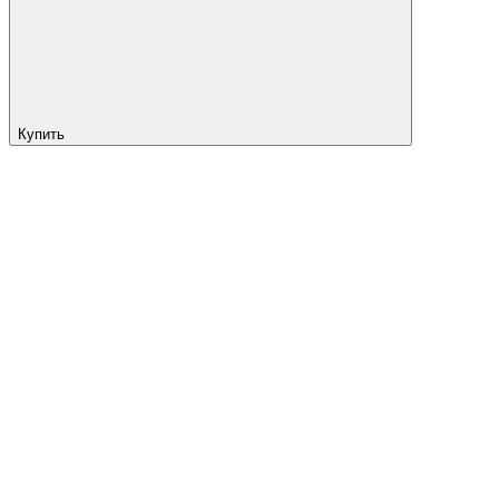
Купить