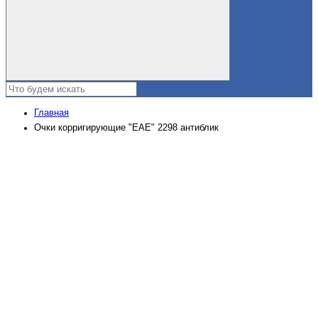
Главная
Очки корригирующие "EAE" 2298 антиблик