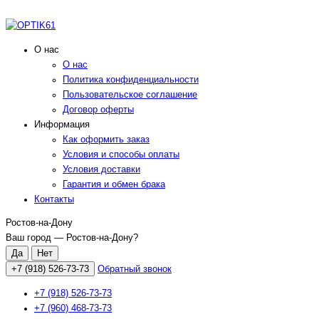
О нас
О нас
Политика конфиденциальности
Пользовательское соглашение
Договор оферты
Информация
Как оформить заказ
Условия и способы оплаты
Условия доставки
Гарантия и обмен брака
Контакты
Ростов-на-Дону
Ваш город —
Ростов-на-Дону
?
+7 (918) 526-73-73
Обратный звонок
+7 (918) 526-73-73
+7 (960) 468-73-73