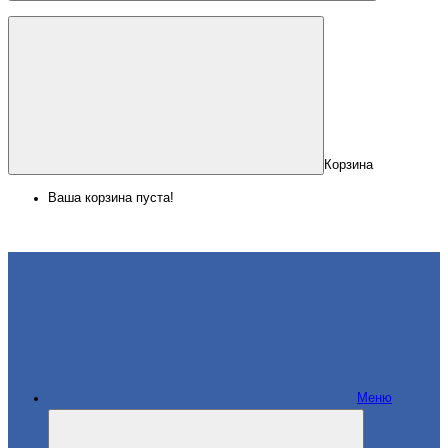
Корзина
Ваша корзина пуста!
Меню