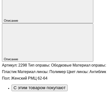
Описание
Описание
Артикул: 2298 Тип оправы: Ободковые Материал оправы:
Пластик Материал линзы: Полимер Цвет линзы: Антиблик
Пол: Женский РМЦ 62-64
С этим товаром покупают