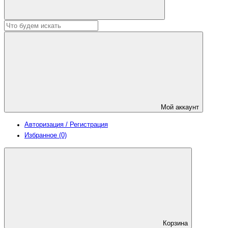
Мой аккаунт
Авторизация / Регистрация
Избранное (0)
Корзина