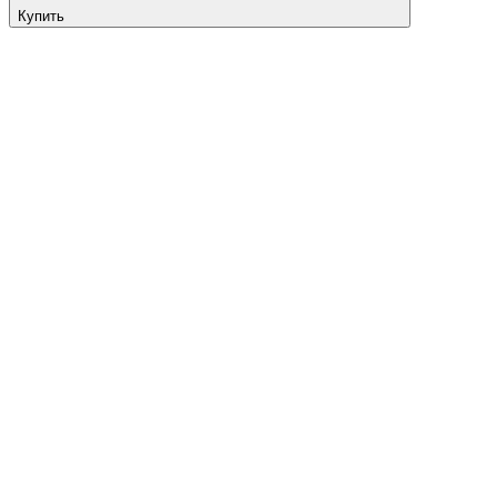
Купить