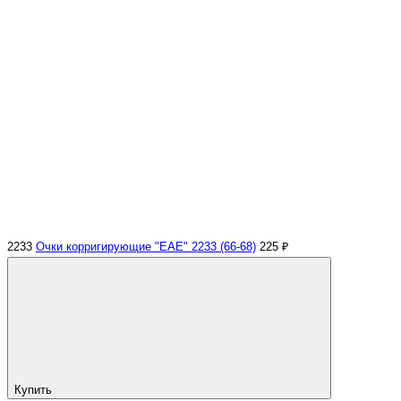
2233
Очки корригирующие "EAE" 2233 (66-68)
225 ₽
Купить