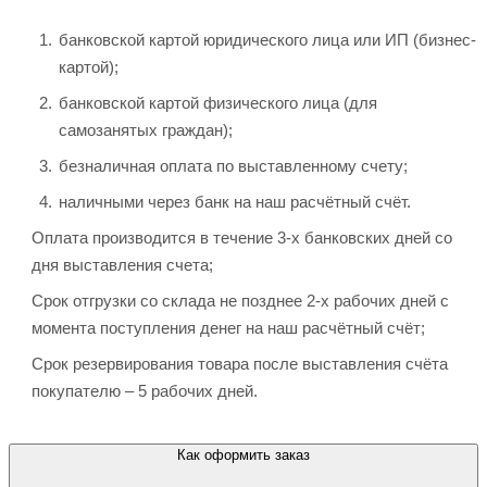
банковской картой юридического лица или ИП (бизнес-
картой);
банковской картой физического лица (для
самозанятых граждан);
безналичная оплата по выставленному счету;
наличными через банк на наш расчётный счёт.
Оплата производится в течение 3-х банковских дней со
дня выставления счета;
Срок отгрузки со склада не позднее 2-х рабочих дней с
момента поступления денег на наш расчётный счёт;
Срок резервирования товара после выставления счёта
покупателю – 5 рабочих дней.
Как оформить заказ