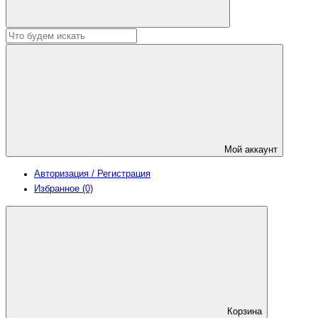
Мой аккаунт
Авторизация / Регистрация
Избранное (0)
Корзина