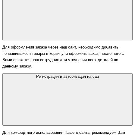
Для оформления заказа через наш сайт, необходимо добавить
понравившиеся товары в корзину, и оформить заказ, после чего с
Вами свяжется наш сотрудник для уточнения всех деталей по
данному заказу.
Регистрация и авторизация на сай
Для комфортного использования Нашего сайта, рекомендуем Вам