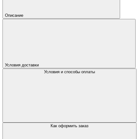
Описание
Условия доставки
Условия и способы оплаты
Как оформить заказ