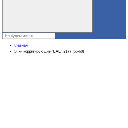
Главная
Очки корригирующие "EAE" 2177 (66-68)