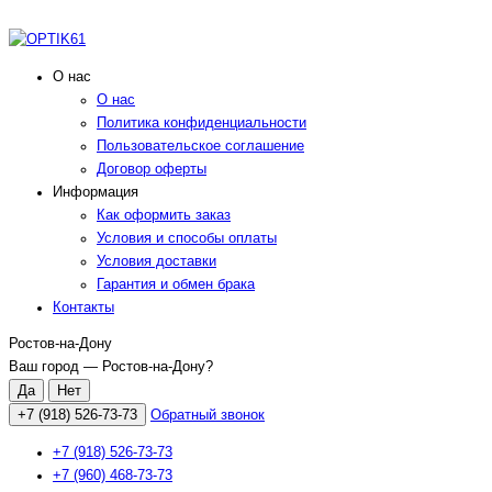
О нас
О нас
Политика конфиденциальности
Пользовательское соглашение
Договор оферты
Информация
Как оформить заказ
Условия и способы оплаты
Условия доставки
Гарантия и обмен брака
Контакты
Ростов-на-Дону
Ваш город —
Ростов-на-Дону
?
+7 (918) 526-73-73
Обратный звонок
+7 (918) 526-73-73
+7 (960) 468-73-73