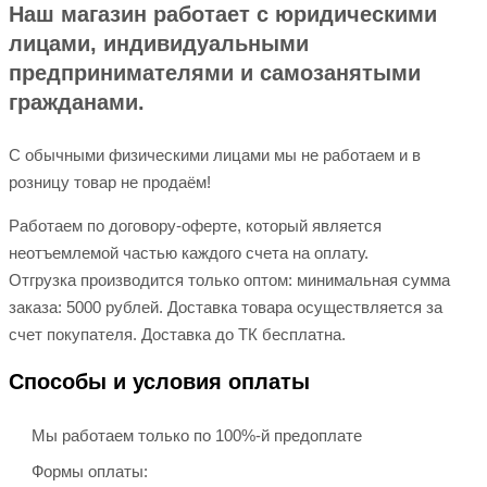
Наш магазин работает с юридическими
лицами, индивидуальными
предпринимателями и самозанятыми
гражданами.
С обычными физическими лицами мы не работаем и в
розницу товар не продаём!
Работаем по договору-оферте, который является
неотъемлемой частью каждого счета на оплату.
Отгрузка производится только оптом: минимальная сумма
заказа: 5000 рублей. Доставка товара осуществляется за
счет покупателя. Доставка до ТК бесплатна.
Способы и условия оплаты
Мы работаем только по 100%-й предоплате
Формы оплаты: