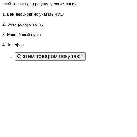
пройти простую процедуру регистрации!
1. Вам необходимо указать ФИО
2. Электронную почту
3. Населённый пункт
4. Телефон
С этим товаром покупают