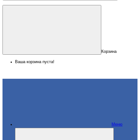
Корзина
Ваша корзина пуста!
Меню