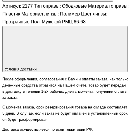
Артикул: 2177 Тип оправы: Ободковые Материал оправы:
Пластик Материал линзы: Полимер Цвет линзы:
Прозрачные Пол: Мужской РМЦ 66-68
Условия доставки
После оформления, согласования с Вами и оплаты заказа, как только
денежные средства отразится на Нашем счете, товар будет передан
в доставку в течении 1-2х рабочих дней с момента получения оплаты
за заказ.
С момента заказа, срок резервирования товара на складе составляет
5 дней. В случае, если заказ не будет оплачен в установленный срок,
он будет расформирован.
Доставка осуществляется по всей территории РФ.