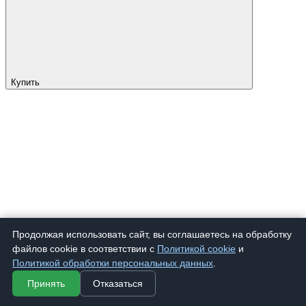
Купить
Продолжая использовать сайт, вы соглашаетесь на обработку
файлов cookie в соответствии с
Политикой cookie
и
Политикой обработки персональных данных
.
Принять
Отказаться