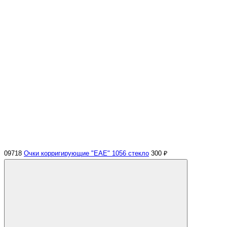
09718
Очки корригирующие "EAE" 1056 стекло
300 ₽