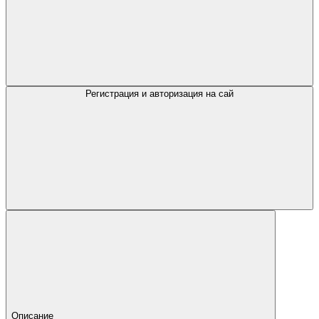
Регистрация и авторизация на сай
Описание