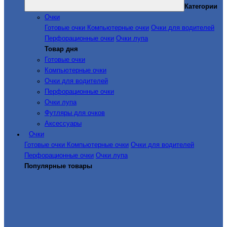
Категории
Очки
Готовые очки
Компьютерные очки
Очки для водителей
Перфорационные очки
Очки лупа
Товар дня
Готовые очки
Компьютерные очки
Очки для водителей
Перфорационные очки
Очки лупа
Футляры для очков
Аксессуары
Очки
Готовые очки
Компьютерные очки
Очки для водителей
Перфорационные очки
Очки лупа
Популярные товары