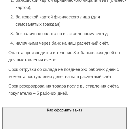
банковской картой юридического лица или ИП (бизнес-
картой);
банковской картой физического лица (для
самозанятых граждан);
безналичная оплата по выставленному счету;
наличными через банк на наш расчётный счёт.
Оплата производится в течение 3-х банковских дней со
дня выставления счета;
Срок отгрузки со склада не позднее 2-х рабочих дней с
момента поступления денег на наш расчётный счёт;
Срок резервирования товара после выставления счёта
покупателю – 5 рабочих дней.
Как оформить заказ