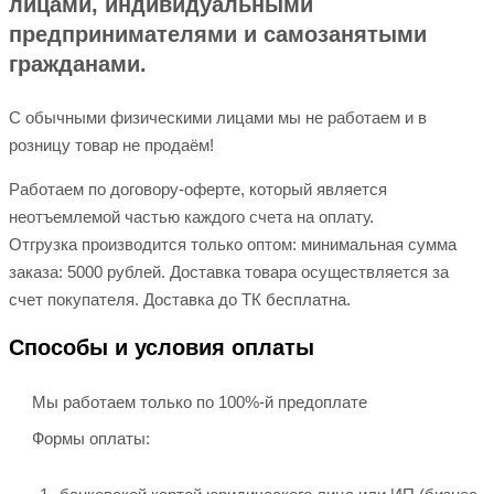
лицами, индивидуальными
предпринимателями и самозанятыми
гражданами.
С обычными физическими лицами мы не работаем и в
розницу товар не продаём!
Работаем по договору-оферте, который является
неотъемлемой частью каждого счета на оплату.
Отгрузка производится только оптом: минимальная сумма
заказа: 5000 рублей. Доставка товара осуществляется за
счет покупателя. Доставка до ТК бесплатна.
Способы и условия оплаты
Мы работаем только по 100%-й предоплате
Формы оплаты: