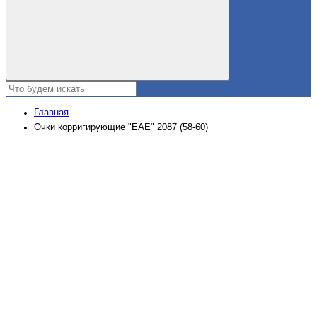
Главная
Очки корригирующие "EAE" 2087 (58-60)