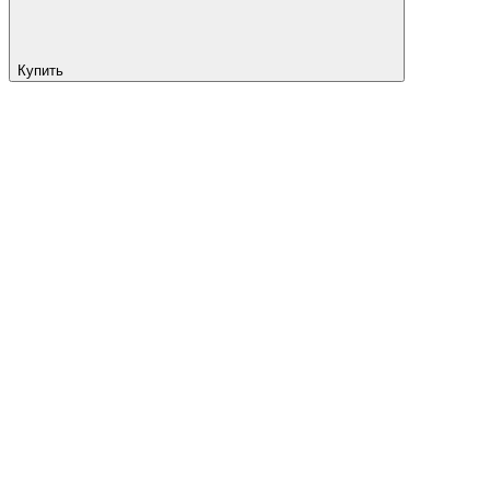
Купить