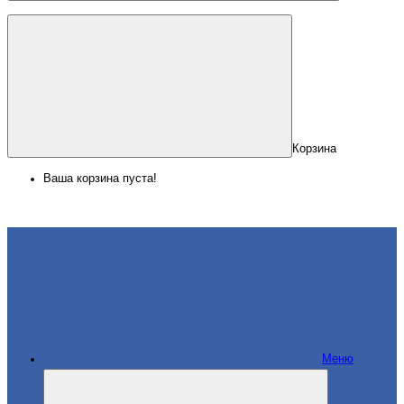
Корзина
Ваша корзина пуста!
Меню