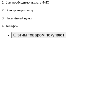
1. Вам необходимо указать ФИО
2. Электронную почту
3. Населённый пункт
4. Телефон
С этим товаром покупают