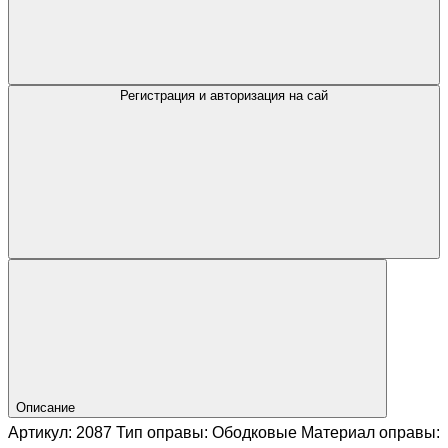
Регистрация и авторизация на сай
Описание
Артикул: 2087 Тип оправы: Ободковые Материал оправы: