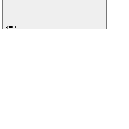
Купить