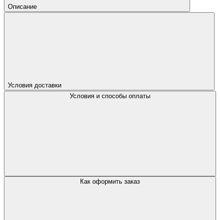
Описание
Условия доставки
Условия и способы оплаты
Как оформить заказ