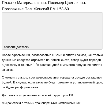
Пластик Материал линзы: Полимер Цвет линзы:
Прозрачные Пол: Женский РМЦ 58-60
Условия доставки
После оформления, согласования с Вами и оплаты заказа, как только
денежные средства отразится на Нашем счете, товар будет передан
в доставку в течении 1-2х рабочих дней с момента получения оплаты
за заказ.
С момента заказа, срок резервирования товара на складе составляет
5 дней. В случае, если заказ не будет оплачен в установленный срок,
он будет расформирован.
Доставка осуществляется по всей территории РФ.
Мы работаем с такими транспортными компаниями как: