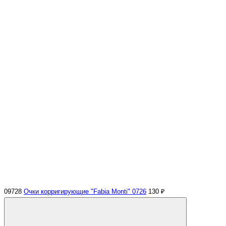
09728
Очки корригирующие "Fabia Monti" 0726
130 ₽