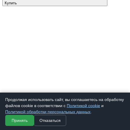
Купить
Продолжая использовать сайт, вы соглашаетесь на обработку
файлов cookie в соответствии с
Политикой cookie
и
Политикой обработки персональных данных
.
Принять
Отказаться