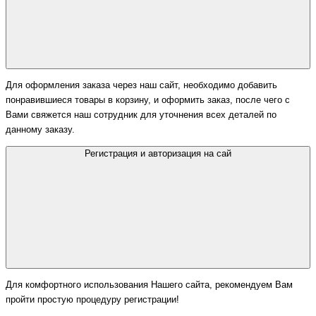
Для оформления заказа через наш сайт, необходимо добавить
понравившиеся товары в корзину, и оформить заказ, после чего с
Вами свяжется наш сотрудник для уточнения всех деталей по
данному заказу.
Регистрация и авторизация на сай
Для комфортного использования Нашего сайта, рекомендуем Вам
пройти простую процедуру регистрации!