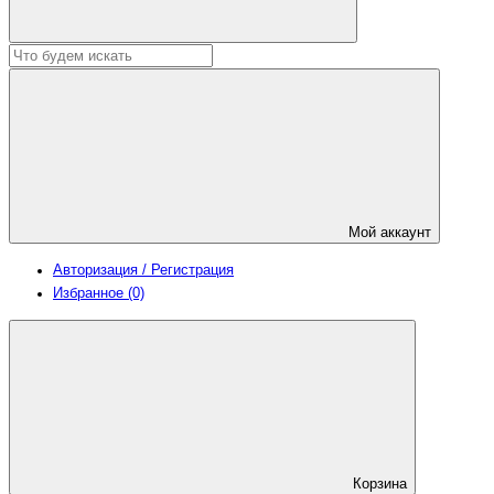
Мой аккаунт
Авторизация / Регистрация
Избранное (0)
Корзина