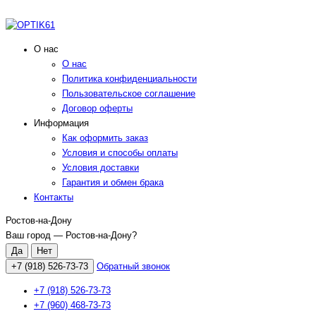
О нас
О нас
Политика конфиденциальности
Пользовательское соглашение
Договор оферты
Информация
Как оформить заказ
Условия и способы оплаты
Условия доставки
Гарантия и обмен брака
Контакты
Ростов-на-Дону
Ваш город —
Ростов-на-Дону
?
+7 (918) 526-73-73
Обратный звонок
+7 (918) 526-73-73
+7 (960) 468-73-73