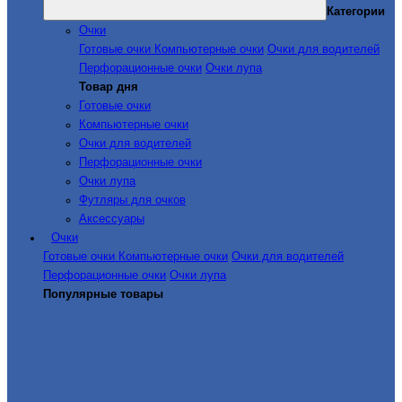
Категории
Очки
Готовые очки
Компьютерные очки
Очки для водителей
Перфорационные очки
Очки лупа
Товар дня
Готовые очки
Компьютерные очки
Очки для водителей
Перфорационные очки
Очки лупа
Футляры для очков
Аксессуары
Очки
Готовые очки
Компьютерные очки
Очки для водителей
Перфорационные очки
Очки лупа
Популярные товары