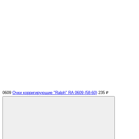
0609
Очки корригирующие "Ralph" RA 0609 (58-60)
235 ₽