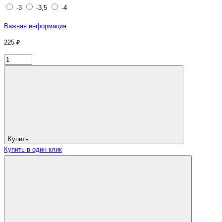
-3
-3,5
-4
Важная информация
225 ₽
Купить
Купить в один клик