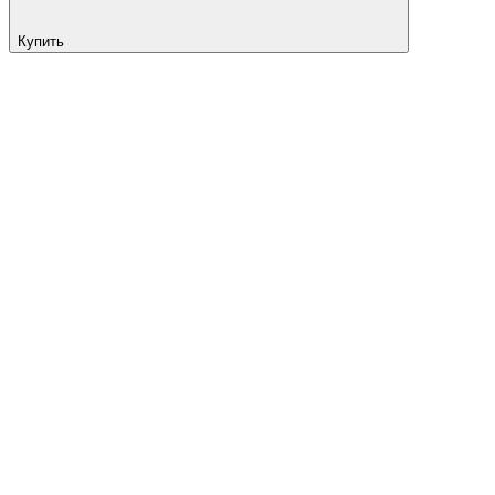
Купить