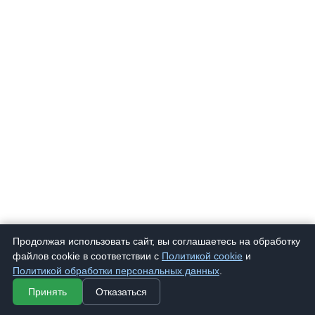
Продолжая использовать сайт, вы соглашаетесь на обработку
файлов cookie в соответствии с
Политикой cookie
и
Политикой обработки персональных данных
.
Принять
Отказаться