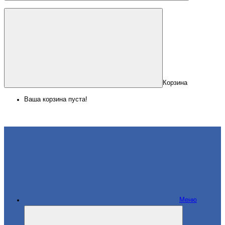
Корзина
Ваша корзина пуста!
Меню