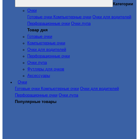
Категории
Очки
Готовые очки
Компьютерные очки
Очки для водителей
Перфорационные очки
Очки лупа
Товар дня
Готовые очки
Компьютерные очки
Очки для водителей
Перфорационные очки
Очки лупа
Футляры для очков
Аксессуары
Очки
Готовые очки
Компьютерные очки
Очки для водителей
Перфорационные очки
Очки лупа
Популярные товары