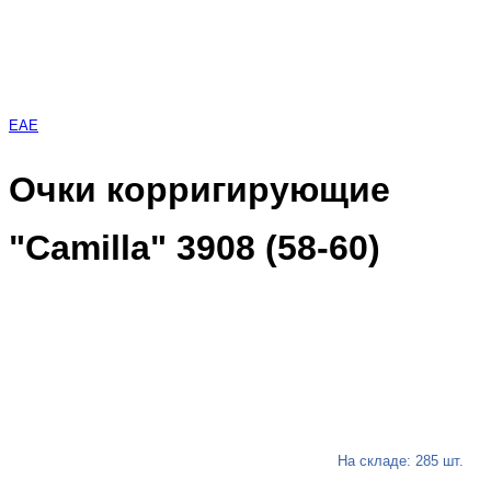
EAE
Очки корригирующие
"Camilla" 3908 (58-60)
На складе: 285 шт.