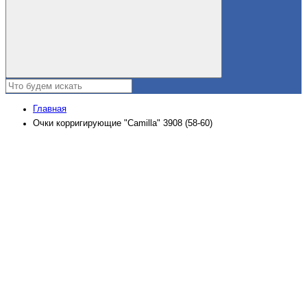
Главная
Очки корригирующие "Camilla" 3908 (58-60)