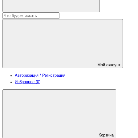
Мой аккаунт
Авторизация / Регистрация
Избранное (0)
Корзина