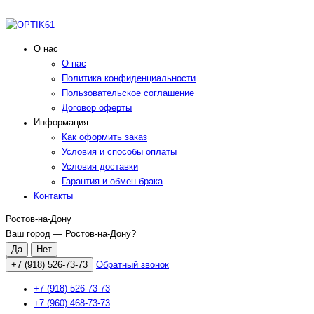
О нас
О нас
Политика конфиденциальности
Пользовательское соглашение
Договор оферты
Информация
Как оформить заказ
Условия и способы оплаты
Условия доставки
Гарантия и обмен брака
Контакты
Ростов-на-Дону
Ваш город —
Ростов-на-Дону
?
+7 (918) 526-73-73
Обратный звонок
+7 (918) 526-73-73
+7 (960) 468-73-73