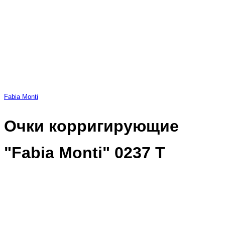
Fabia Monti
Очки корригирующие
"Fabia Monti" 0237 Т