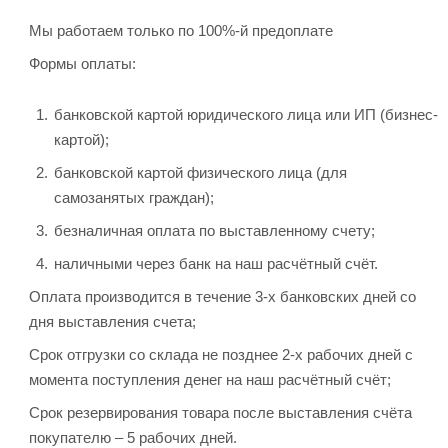
Мы работаем только по 100%-й предоплате
Формы оплаты:
банковской картой юридического лица или ИП (бизнес-
картой);
банковской картой физического лица (для
самозанятых граждан);
безналичная оплата по выставленному счету;
наличными через банк на наш расчётный счёт.
Оплата производится в течение 3-х банковских дней со
дня выставления счета;
Срок отгрузки со склада не позднее 2-х рабочих дней с
момента поступления денег на наш расчётный счёт;
Срок резервирования товара после выставления счёта
покупателю – 5 рабочих дней.