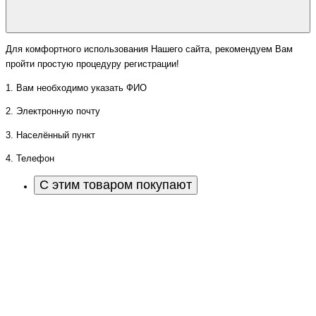
Для комфортного использования Нашего сайта, рекомендуем Вам
пройти простую процедуру регистрации!
1. Вам необходимо указать ФИО
2. Электронную почту
3. Населённый пункт
4. Телефон
С этим товаром покупают