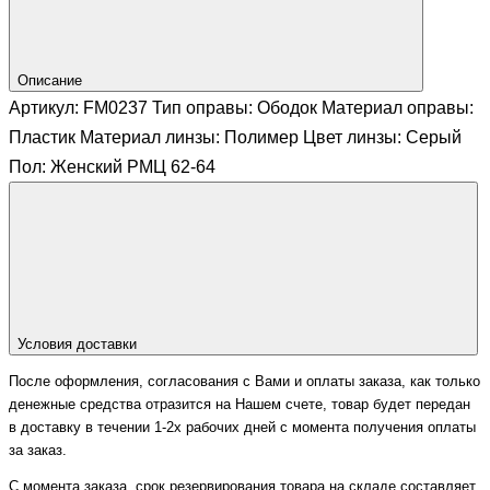
Описание
Артикул: FM0237 Тип оправы: Ободок Материал оправы:
Пластик Материал линзы: Полимер Цвет линзы: Серый
Пол: Женский РМЦ 62-64
Условия доставки
После оформления, согласования с Вами и оплаты заказа, как только
денежные средства отразится на Нашем счете, товар будет передан
в доставку в течении 1-2х рабочих дней с момента получения оплаты
за заказ.
С момента заказа, срок резервирования товара на складе составляет