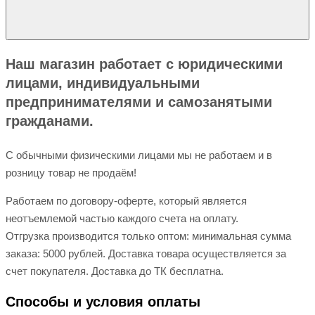
Наш магазин работает с юридическими
лицами, индивидуальными
предпринимателями и самозанятыми
гражданами.
С обычными физическими лицами мы не работаем и в
розницу товар не продаём!
Работаем по договору-оферте, который является
неотъемлемой частью каждого счета на оплату.
Отгрузка производится только оптом: минимальная сумма
заказа: 5000 рублей. Доставка товара осуществляется за
счет покупателя. Доставка до ТК бесплатна.
Способы и условия оплаты