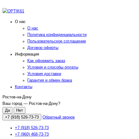
О нас
О нас
Политика конфиденциальности
Пользовательское соглашение
Договор оферты
Информация
Как оформить заказ
Условия и способы оплаты
Условия доставки
Гарантия и обмен брака
Контакты
Ростов-на-Дону
Ваш город —
Ростов-на-Дону
?
+7 (918) 526-73-73
Обратный звонок
+7 (918) 526-73-73
+7 (960) 468-73-73