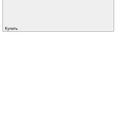
Купить