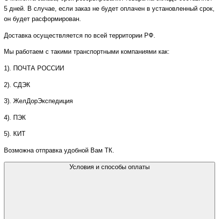
5 дней. В случае, если заказ не будет оплачен в установленный срок,
он будет расформирован.
Доставка осуществляется по всей территории РФ.
Мы работаем с такими транспортными компаниями как:
1). ПОЧТА РОССИИ
2). СДЭК
3). ЖелДорЭкспедиция
4). ПЭК
5). КИТ
Возможна отправка удобной Вам ТК.
Условия и способы оплаты