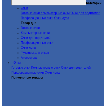
Категории
Очки
Готовые очки
Компьютерные очки
Очки для водителей
Перфорационные очки
Очки лупа
Товар дня
Готовые очки
Компьютерные очки
Очки для водителей
Перфорационные очки
Очки лупа
Футляры для очков
Аксессуары
Очки
Готовые очки
Компьютерные очки
Очки для водителей
Перфорационные очки
Очки лупа
Популярные товары