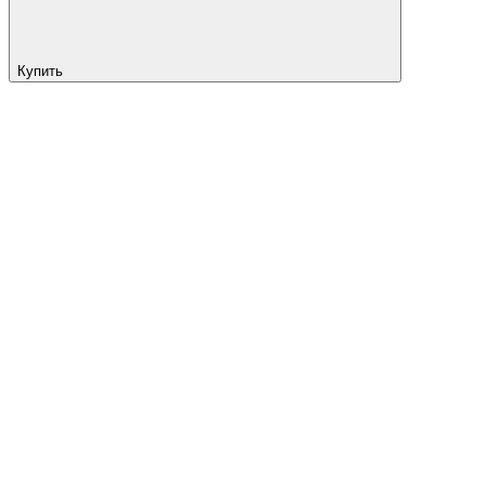
Купить