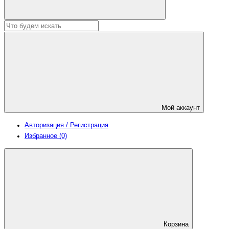
Мой аккаунт
Авторизация / Регистрация
Избранное (0)
Корзина