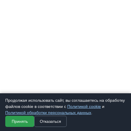
Продолжая использовать сайт, вы соглашаетесь на обработку
файлов cookie в соответствии с
Политикой cookie
и
Политикой обработки персональных данных
.
Принять
Отказаться