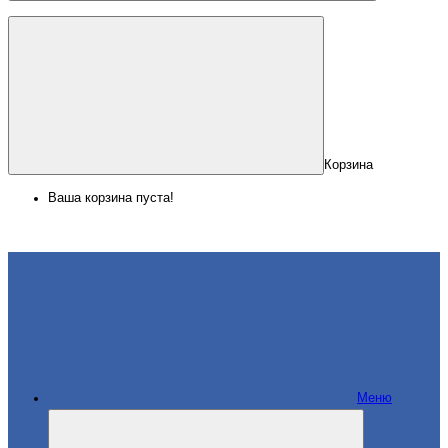
Корзина
Ваша корзина пуста!
Меню