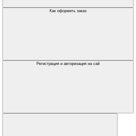
Как оформить заказ
Регистрация и авторизация на сай