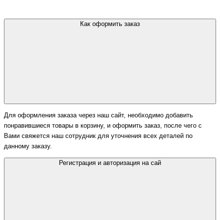
Как оформить заказ
Для оформления заказа через наш сайт, необходимо добавить
понравившиеся товары в корзину, и оформить заказ, после чего с
Вами свяжется наш сотрудник для уточнения всех деталей по
данному заказу.
Регистрация и авторизация на сай