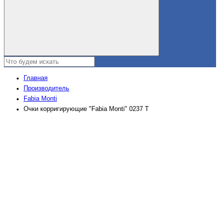
Главная
Производитель
Fabia Monti
Очки корригирующие "Fabia Monti" 0237 Т