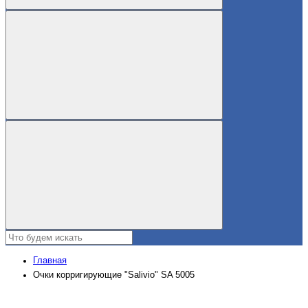
Главная
Очки корригирующие "Salivio" SA 5005