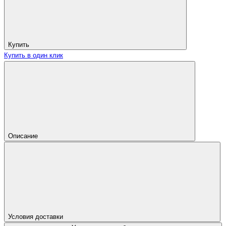
Купить
Купить в один клик
Описание
Условия доставки