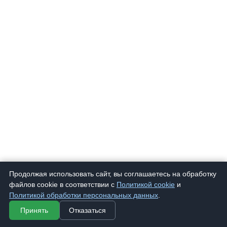
Продолжая использовать сайт, вы соглашаетесь на обработку
файлов cookie в соответствии с
Политикой cookie
и
Политикой обработки персональных данных
.
Принять
Отказаться