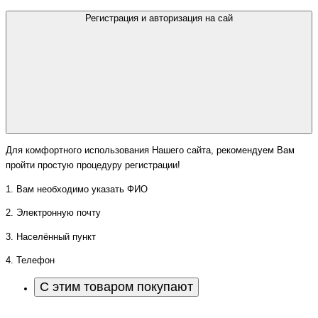
Регистрация и авторизация на сай
Для комфортного использования Нашего сайта, рекомендуем Вам
пройти простую процедуру регистрации!
1. Вам необходимо указать ФИО
2. Электронную почту
3. Населённый пункт
4. Телефон
С этим товаром покупают