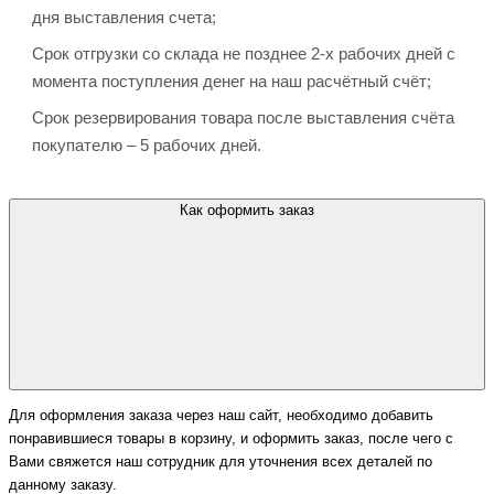
дня выставления счета;
Срок отгрузки со склада не позднее 2-х рабочих дней с
момента поступления денег на наш расчётный счёт;
Срок резервирования товара после выставления счёта
покупателю – 5 рабочих дней.
Как оформить заказ
Для оформления заказа через наш сайт, необходимо добавить
понравившиеся товары в корзину, и оформить заказ, после чего с
Вами свяжется наш сотрудник для уточнения всех деталей по
данному заказу.