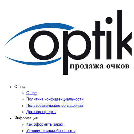
О нас
О нас
Политика конфиденциальности
Пользовательское соглашение
Договор оферты
Информация
Как оформить заказ
Условия и способы оплаты