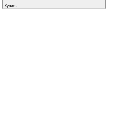
Купить