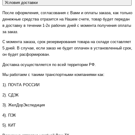
Условия доставки
После оформления, согласования с Вами и оплаты заказа, как только
денежные средства отразится на Нашем счете, товар будет передан
в доставку в течении 1-2х рабочих дней с момента получения оплаты
за заказ.
С момента заказа, срок резервирования товара на складе составляет
5 дней. В случае, если заказ не будет оплачен в установленный срок,
он будет расформирован.
Доставка осуществляется по всей территории РФ.
Мы работаем с такими транспортными компаниями как:
1). ПОЧТА РОССИИ
2). СДЭК
3). ЖелДорЭкспедиция
4). ПЭК
5). КИТ