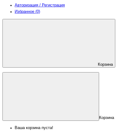
Авторизация / Регистрация
Избранное (0)
Корзина
Корзина
Ваша корзина пуста!