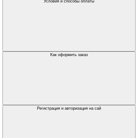
Условия и способы оплаты
Как оформить заказ
Регистрация и авторизация на сай