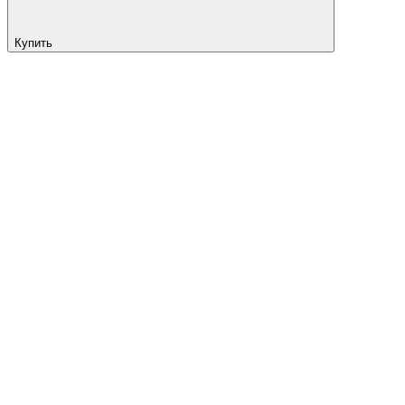
Купить