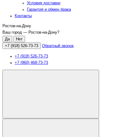
Условия доставки
Гарантия и обмен брака
Контакты
Ростов-на-Дону
Ваш город —
Ростов-на-Дону
?
+7 (918) 526-73-73
Обратный звонок
+7 (918) 526-73-73
+7 (960) 468-73-73