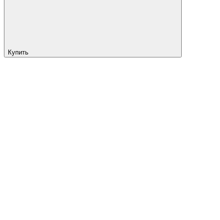
Купить