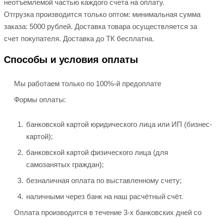
неотъемлемой частью каждого счета на оплату.
Отгрузка производится только оптом: минимальная сумма
заказа: 5000 рублей. Доставка товара осуществляется за
счет покупателя. Доставка до ТК бесплатна.
Способы и условия оплаты
Мы работаем только по 100%-й предоплате
Формы оплаты:
банковской картой юридического лица или ИП (бизнес-
картой);
банковской картой физического лица (для
самозанятых граждан);
безналичная оплата по выставленному счету;
наличными через банк на наш расчётный счёт.
Оплата производится в течение 3-х банковских дней со