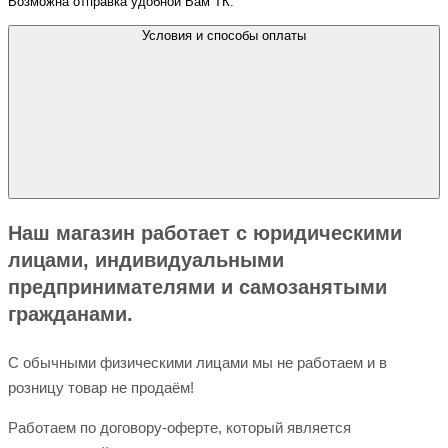
Возможна отправка удобной Вам ТК.
Условия и способы оплаты
Наш магазин работает с юридическими
лицами, индивидуальными
предпринимателями и самозанятыми
гражданами.
С обычными физическими лицами мы не работаем и в
розницу товар не продаём!
Работаем по договору-оферте, который является