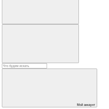
Мой аккаунт