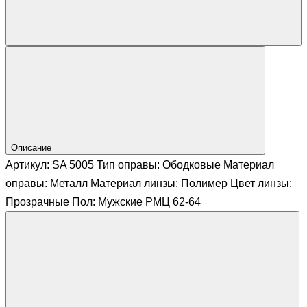
Описание
Артикул: SA 5005 Тип оправы: Ободковые Материал
оправы: Металл Материал линзы: Полимер Цвет линзы:
Прозрачные Пол: Мужские РМЦ 62-64