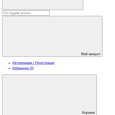
Мой аккаунт
Авторизация / Регистрация
Избранное (0)
Корзина