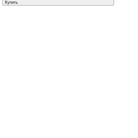
Купить