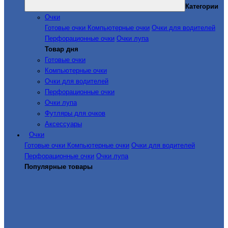
Категории
Очки
Готовые очки
Компьютерные очки
Очки для водителей
Перфорационные очки
Очки лупа
Товар дня
Готовые очки
Компьютерные очки
Очки для водителей
Перфорационные очки
Очки лупа
Футляры для очков
Аксессуары
Очки
Готовые очки
Компьютерные очки
Очки для водителей
Перфорационные очки
Очки лупа
Популярные товары