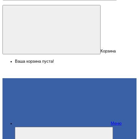
Корзина
Ваша корзина пуста!
Меню