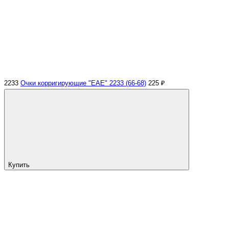
2233
Очки корригирующие "EAE" 2233 (66-68)
225 ₽
Купить