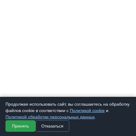
Продолжая использовать сайт, вы соглашаетесь на обработку
файлов cookie в соответствии с
Политикой cookie
и
Политикой обработки персональных данных
.
Принять
Отказаться