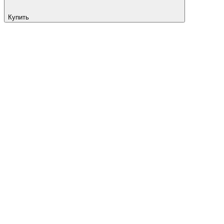
Купить