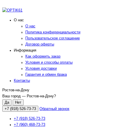
О нас
О нас
Политика конфиденциальности
Пользовательское соглашение
Договор оферты
Информация
Как оформить заказ
Условия и способы оплаты
Условия доставки
Гарантия и обмен брака
Контакты
Ростов-на-Дону
Ваш город —
Ростов-на-Дону
?
+7 (918) 526-73-73
Обратный звонок
+7 (918) 526-73-73
+7 (960) 468-73-73