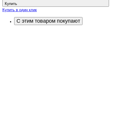
Купить
Купить в один клик
С этим товаром покупают