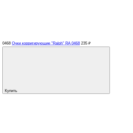
0468
Очки корригирующие "Ralph" RA 0468
235 ₽
Купить