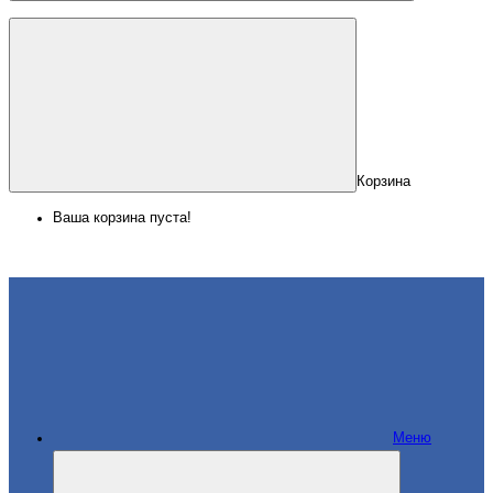
Корзина
Ваша корзина пуста!
Меню