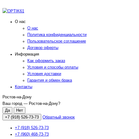
О нас
О нас
Политика конфиденциальности
Пользовательское соглашение
Договор оферты
Информация
Как оформить заказ
Условия и способы оплаты
Условия доставки
Гарантия и обмен брака
Контакты
Ростов-на-Дону
Ваш город —
Ростов-на-Дону
?
+7 (918) 526-73-73
Обратный звонок
+7 (918) 526-73-73
+7 (960) 468-73-73