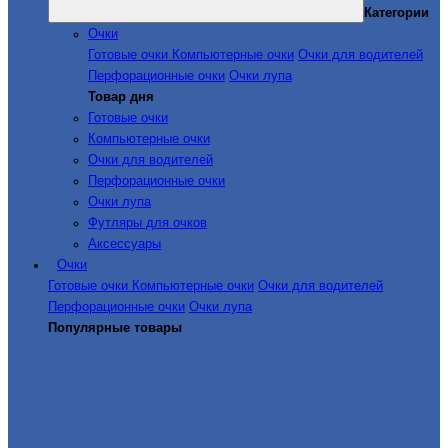
Категории
Очки
Готовые очки
Компьютерные очки
Очки для водителей
Перфорационные очки
Очки лупа
Товар дня
Готовые очки
Компьютерные очки
Очки для водителей
Перфорационные очки
Очки лупа
Футляры для очков
Аксессуары
Очки
Готовые очки
Компьютерные очки
Очки для водителей
Перфорационные очки
Очки лупа
Популярные товары