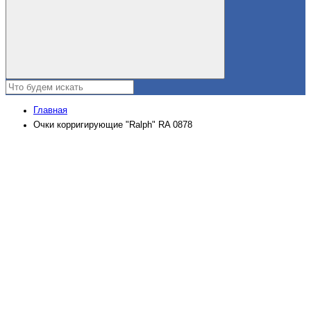
Главная
Очки корригирующие "Ralph" RA 0878