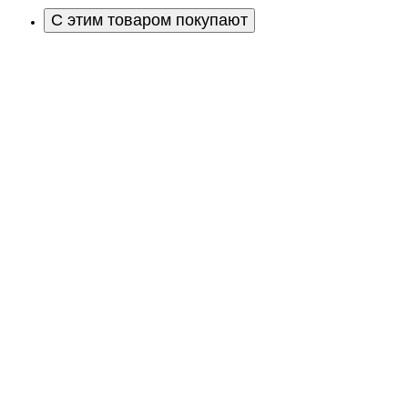
С этим товаром покупают