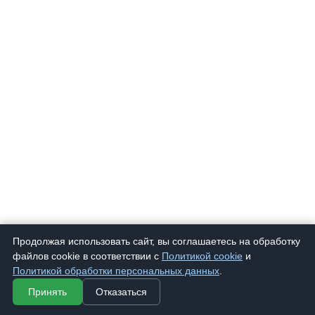
Продолжая использовать сайт, вы соглашаетесь на обработку
файлов cookie в соответствии с
Политикой cookie
и
Политикой обработки персональных данных
.
Принять
Отказаться