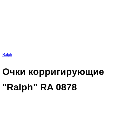
Ralph
Очки корригирующие
"Ralph" RA 0878