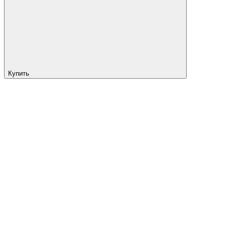
Купить