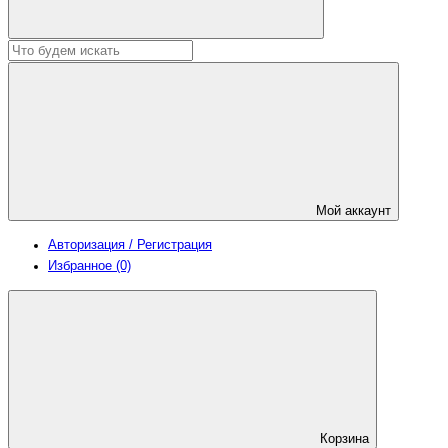
Мой аккаунт
Авторизация / Регистрация
Избранное (0)
Корзина