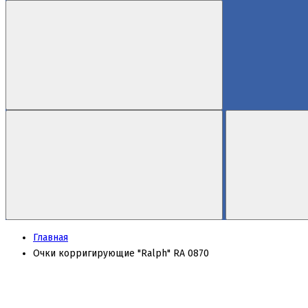
Главная
Очки корригирующие "Ralph" RA 0870