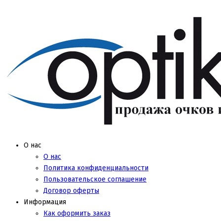
О нас
О нас
Политика конфиденциальности
Пользовательское соглашение
Договор оферты
Информация
Как оформить заказ