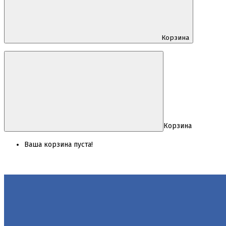
Корзина
Корзина
Ваша корзина пуста!