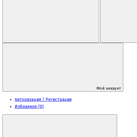
Мой аккаунт
Авторизация / Регистрация
Избранное (0)