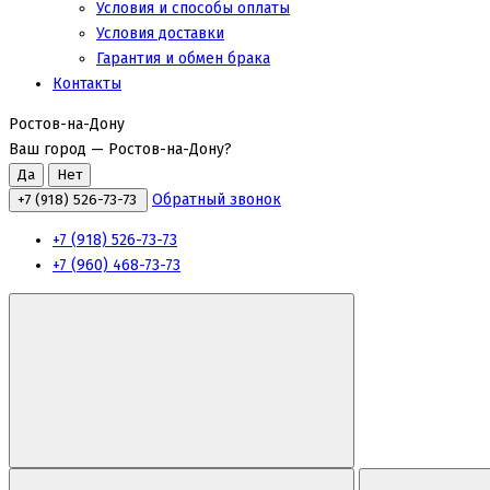
Условия и способы оплаты
Условия доставки
Гарантия и обмен брака
Контакты
Ростов-на-Дону
Ваш город —
Ростов-на-Дону
?
Обратный звонок
+7 (918) 526-73-73
+7 (918) 526-73-73
+7 (960) 468-73-73