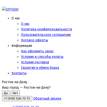
О нас
О нас
Политика конфиденциальности
Пользовательское соглашение
Договор оферты
Информация
Как оформить заказ
Условия и способы оплаты
Условия доставки
Гарантия и обмен брака
Контакты
Ростов-на-Дону
Ваш город —
Ростов-на-Дону
?
Обратный звонок
+7 (918) 526-73-73