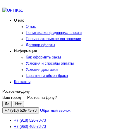
О нас
О нас
Политика конфиденциальности
Пользовательское соглашение
Договор оферты
Информация
Как оформить заказ
Условия и способы оплаты
Условия доставки
Гарантия и обмен брака
Контакты
Ростов-на-Дону
Ваш город —
Ростов-на-Дону
?
+7 (918) 526-73-73
Обратный звонок
+7 (918) 526-73-73
+7 (960) 468-73-73