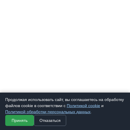
Продолжая использовать сайт, вы соглашаетесь на обработку
файлов cookie в соответствии с
Политикой cookie
и
Политикой обработки персональных данных
.
Принять
Отказаться