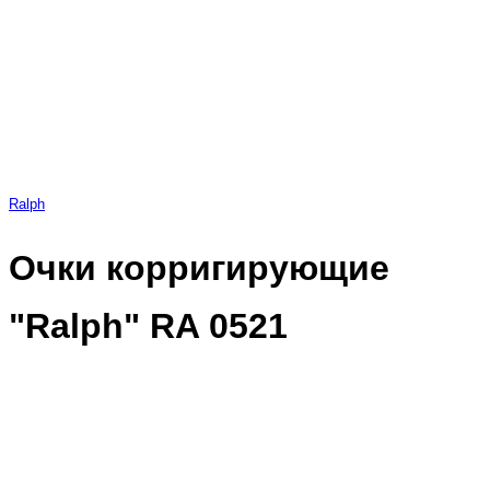
Ralph
Очки корригирующие
"Ralph" RA 0521