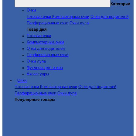
Категории
Очки
Готовые очки
Компьютерные очки
Очки для водителей
Перфорационные очки
Очки лупа
Товар дня
Готовые очки
Компьютерные очки
Очки для водителей
Перфорационные очки
Очки лупа
Футляры для очков
Аксессуары
Очки
Готовые очки
Компьютерные очки
Очки для водителей
Перфорационные очки
Очки лупа
Популярные товары