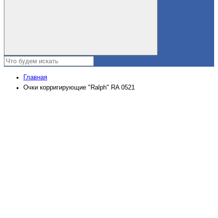
Главная
Очки корригирующие "Ralph" RA 0521