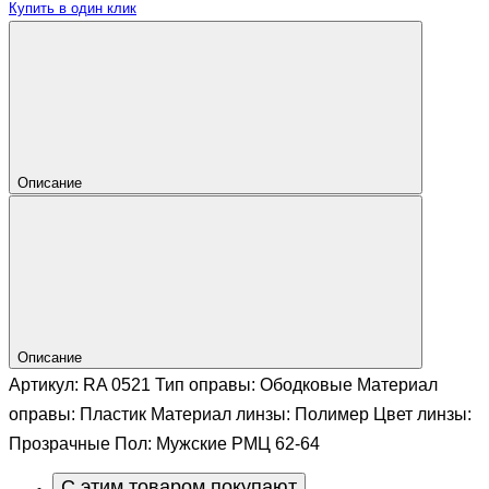
Купить в один клик
Описание
Описание
Артикул: RA 0521 Тип оправы: Ободковые Материал
оправы: Пластик Материал линзы: Полимер Цвет линзы:
Прозрачные Пол: Мужские РМЦ 62-64
С этим товаром покупают