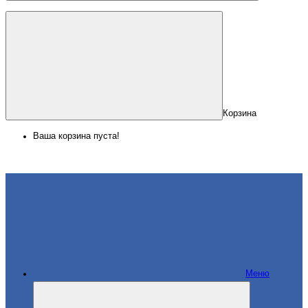
Корзина
Ваша корзина пуста!
Меню