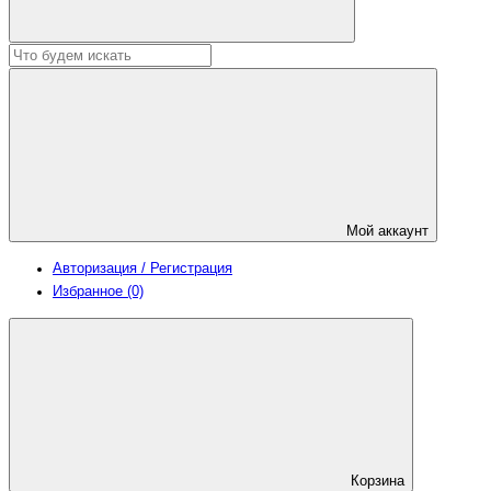
Мой аккаунт
Авторизация / Регистрация
Избранное (0)
Корзина