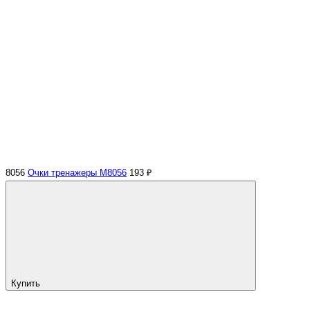
8056
Очки тренажеры M8056
193 ₽
Купить