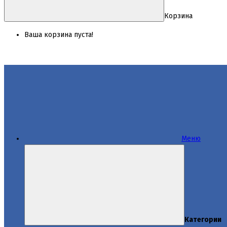
Корзина
Ваша корзина пуста!
Меню
Категории