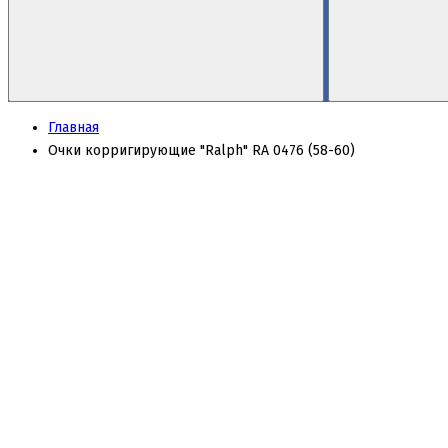
Главная
Очки корригирующие "Ralph" RA 0476 (58-60)