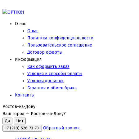
О нас
О нас
Политика конфиденциальности
Пользовательское соглашение
Договор оферты
Информация
Как оформить заказ
Условия и способы оплаты
Условия доставки
Гарантия и обмен брака
Контакты
Ростов-на-Дону
Ваш город —
Ростов-на-Дону
?
Обратный звонок
+7 (918) 526-73-73