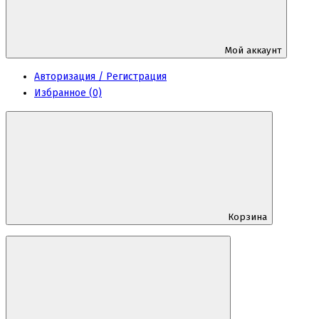
Мой аккаунт
Авторизация / Регистрация
Избранное (0)
Корзина