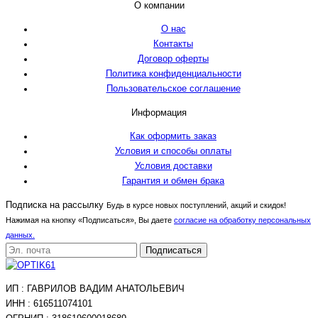
О компании
О нас
Контакты
Договор оферты
Политика конфиденциальности
Пользовательское соглашение
Информация
Как оформить заказ
Условия и способы оплаты
Условия доставки
Гарантия и обмен брака
Подписка на рассылку
Будь в курсе новых поступлений, акций и скидок!
Нажимая на кнопку «Подписаться», Вы даете
согласие на обработку персональных
данных.
Подписаться
ИП : ГАВРИЛОВ ВАДИМ АНАТОЛЬЕВИЧ
ИНН : 616511074101