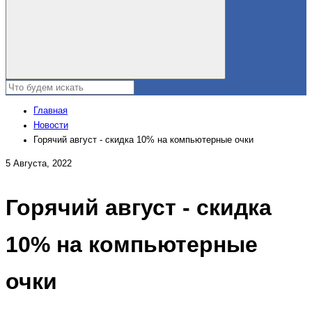
Главная
Новости
Горячий август - скидка 10% на компьютерные очки
5 Августа, 2022
Горячий август - скидка
10% на компьютерные
очки