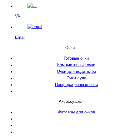
VK
Email
Очки
Готовые очки
Компьютерные очки
Очки для водителей
Очки лупа
Перфорационные очки
Аксессуары
Футляры для очков