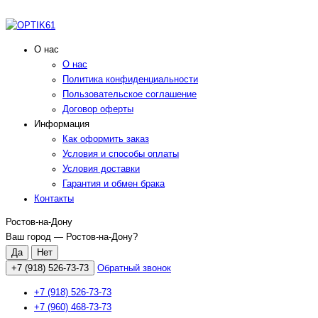
О нас
О нас
Политика конфиденциальности
Пользовательское соглашение
Договор оферты
Информация
Как оформить заказ
Условия и способы оплаты
Условия доставки
Гарантия и обмен брака
Контакты
Ростов-на-Дону
Ваш город —
Ростов-на-Дону
?
+7 (918) 526-73-73
Обратный звонок
+7 (918) 526-73-73
+7 (960) 468-73-73