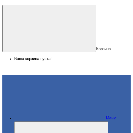
Корзина
Ваша корзина пуста!
Меню