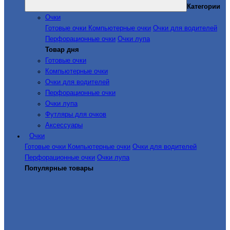
Категории
Очки
Готовые очки
Компьютерные очки
Очки для водителей
Перфорационные очки
Очки лупа
Товар дня
Готовые очки
Компьютерные очки
Очки для водителей
Перфорационные очки
Очки лупа
Футляры для очков
Аксессуары
Очки
Готовые очки
Компьютерные очки
Очки для водителей
Перфорационные очки
Очки лупа
Популярные товары