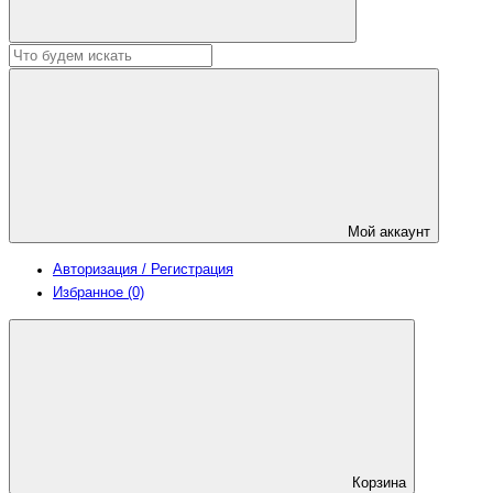
Мой аккаунт
Авторизация / Регистрация
Избранное (0)
Корзина