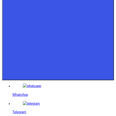
WhatsApp
Telegram